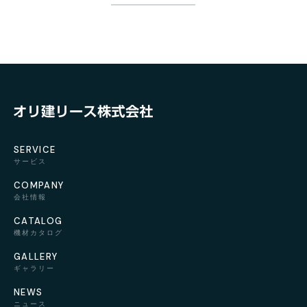
SERVICE
サービス
COMPANY
会社情報
CATALOG
機材カタログ
GALLERY
ギャラリー
NEWS
ニュース