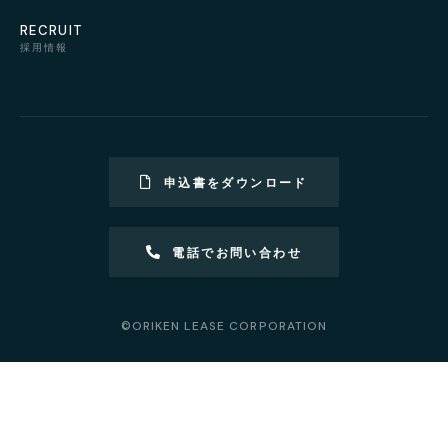
RECRUIT
採用情報
申込書をダウンロード
電話でお問い合わせ
©ORIKEN LEASE CORPORATION