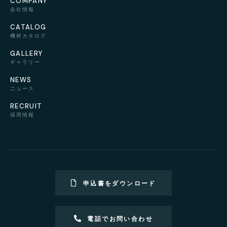
COMPANY
会社情報
CATALOG
機材カタログ
GALLERY
ギャラリー
NEWS
ニュース
RECRUIT
採用情報
申込書をダウンロード
電話でお問い合わせ