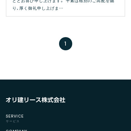
ととお喜び申し上げます。 平素は格別のご高配を賜
り、厚く御礼申し上げま…
1
SERVICE
サービス