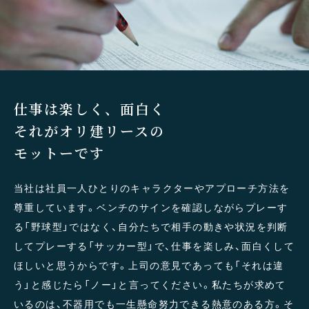
仕事は楽しく、面白く
それがオリ建リースの
モットーです
当社は社員一人ひとりのキャラクターやアプローチ方法を
尊重しています。ベンチのサインを確認しながらプレーす
る「野球型」ではなく、自分たちで相手の動きや状況を判断
してプレーする「サッカー型」で、仕事を楽しみ、面白くして
ほしいと思うからです。上司の意見であっても「それは違
う」と感じたら「ノー」と言ってください。私たちが求めて
いるのは、不器用でも一生懸命努力できる熱意のある方。そ