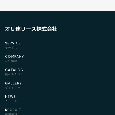
SERVICE
サービス
COMPANY
会社情報
CATALOG
機材カタログ
GALLERY
ギャラリー
NEWS
ニュース
RECRUIT
採用情報