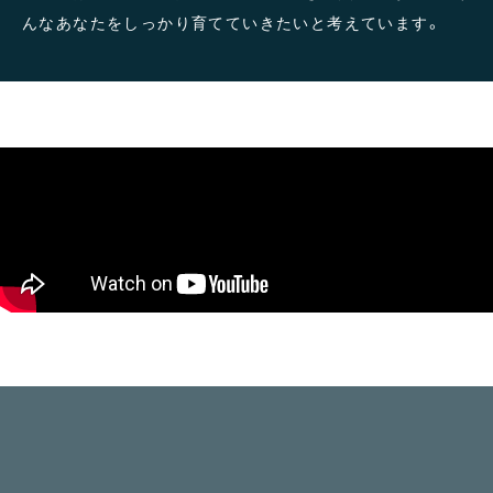
んなあなたをしっかり育てていきたいと考えています。