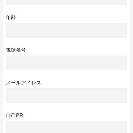
年齢
電話番号
メールアドレス
自己PR