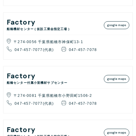
Factory
google maps
船橋機材センター ( 仮設工業会指定工場 )
〒274-0056 千葉県船橋市神保町13-1
047-457-7077(代表)
047-457-7078
Factory
google maps
船橋センター付属小室機材サブセンター
〒274-0081 千葉県船橋市小野田町1506-2
047-457-7077(代表)
047-457-7078
Factory
google maps