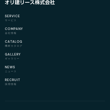
SERVICE
サービス
COMPANY
会社情報
CATALOG
機材カタログ
GALLERY
ギャラリー
NEWS
ニュース
RECRUIT
採用情報