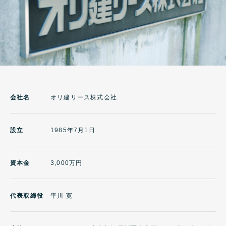
会社名
オリ建リース株式会社
設立
1985年7月1日
資本金
3,000万円
代表取締役
平川 寛