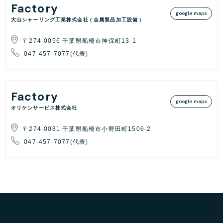
Factory
google maps
大山シャーリング工業株式会社 ( 金属製品加工設備 )
〒274-0056 千葉県船橋市神保町13-1
047-457-7077(代表)
Factory
google maps
オリケンサービス株式会社
〒274-0081 千葉県船橋市小野田町1506-2
047-457-7077(代表)