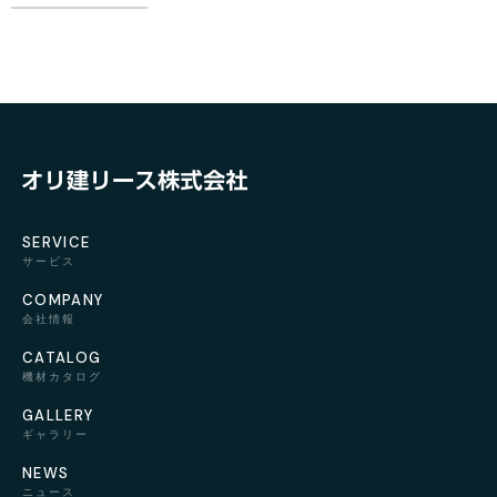
SERVICE
サービス
COMPANY
会社情報
CATALOG
機材カタログ
GALLERY
ギャラリー
NEWS
ニュース