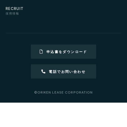
RECRUIT
採用情報
申込書をダウンロード
電話でお問い合わせ
©ORIKEN LEASE CORPORATION