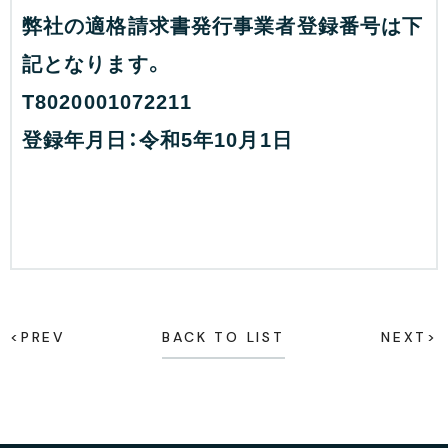
弊社の適格請求書発行事業者登録番号は下
記となります。
T8020001072211
登録年月日：令和5年10月1日
<PREV
BACK TO LIST
NEXT>