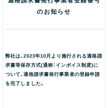
のお知らせ
弊社は、2023年10月より施行される適格請
求書等保存方式(通称：インボイス制度)に
ついて、適格請求書発行事業者の登録申請
を完了しました。