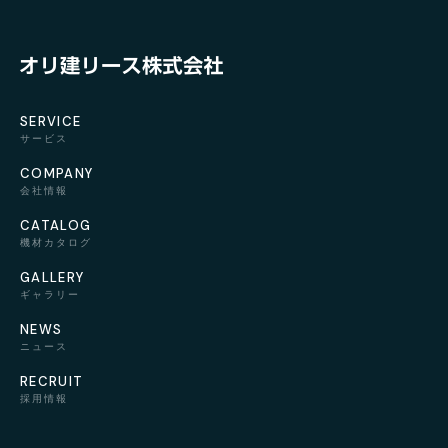
SERVICE
サービス
COMPANY
会社情報
CATALOG
機材カタログ
GALLERY
ギャラリー
NEWS
ニュース
RECRUIT
採用情報