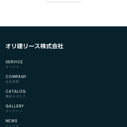
SERVICE
サービス
COMPANY
会社情報
CATALOG
機材カタログ
GALLERY
ギャラリー
NEWS
ニュース