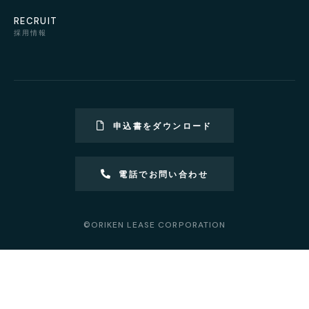
RECRUIT
採用情報
申込書をダウンロード
電話でお問い合わせ
©ORIKEN LEASE CORPORATION